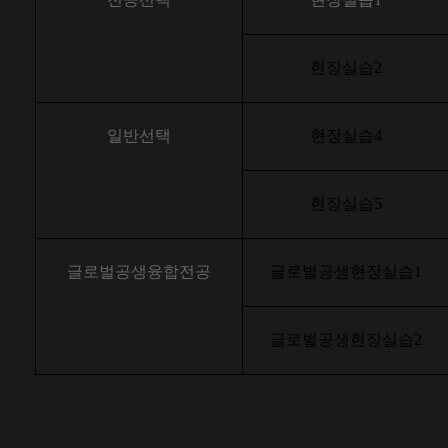
현장실습2
일반선택
현장실습4
현장실습5
글로벌공생융합전공
글로벌공생현장실습1
글로벌공생현장실습2