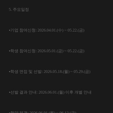
5.
주요일정
⦁
기업 참여신청
: 2026.04.01.(
수
) ~ 05.22.(
금
)
⦁
학생 참여신청
: 2026.05.01.(금
) ~ 05.22.(
금
)
⦁
학생 면접 및 선발
: 2026.05.18.(
월
) ~ 05.29.(
금
)
⦁
선발 결과 안내
: 2026.06.01.(
월
)
이후 개별 안내
⦁
협약 체결
: 2026.06.01.(
월
) ~ 06.12.(
금
)