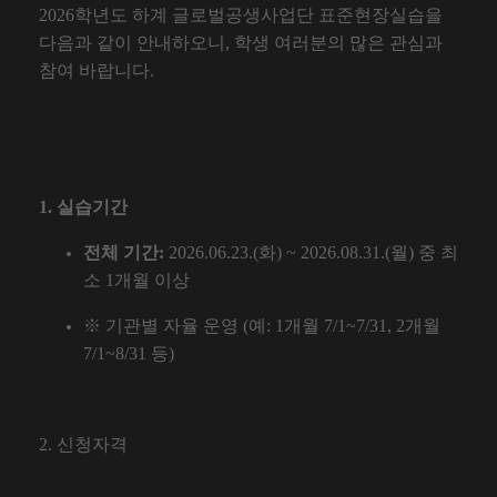
2026학년도 하계 글로벌공생사업단 표준현장실습을
다음과 같이 안내하오니, 학생 여러분의 많은 관심과
참여 바랍니다.
1. 실습기간
전체 기간:
2026.06.23.(화) ~ 2026.08.31.(월) 중 최
소 1개월 이상
※ 기관별 자율 운영 (예: 1개월 7/1~7/31, 2개월
7/1~8/31 등)
2.
신청자격