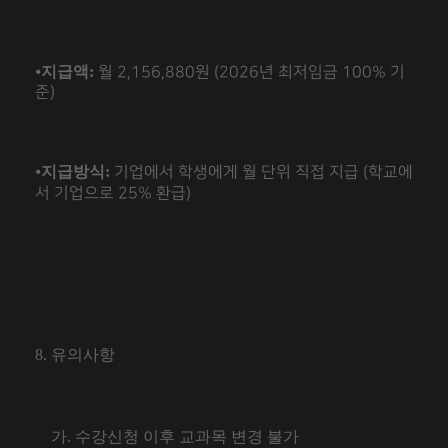
⦁
지급액:
월 2,156,880원 (2026년 최저임금 100% 기
준)
⦁
지급방식:
기업에서 학생에게 월 단위 직접 지급 (학교에
서 기업으로 25% 환급)
8.
유의사항
가
.
수강신청 이후 교과목 변경 불가