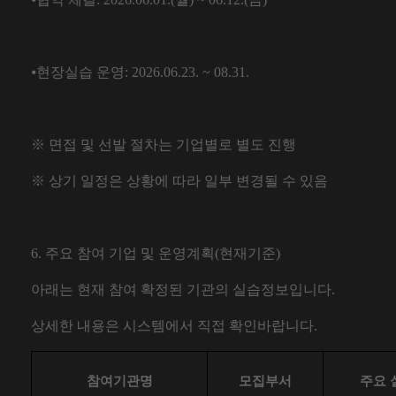
⦁
현장실습 운영
: 2026.06.23. ~ 08.31.
※
면접 및 선발 절차는 기업별로 별도 진행
※
상기 일정은 상황에 따라 일부 변경될 수 있음
6. 주요 참여 기업 및 운영계획(현재기준)
아래는 현재 참여 확정된 기관의 실습정보입니다.
상세한 내용은 시스템에서 직접 확인바랍니다.
참여기관명
모집부서
주요 