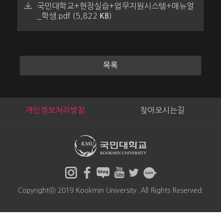
국민대학교+현장실습+업무지원시스템+매뉴얼
_학생.pdf (5,822
)
KB
목록
개인정보처리방침
찾아오시는길
Copyrightⓒ 2019 Kookmin University. All Rights Reserved.