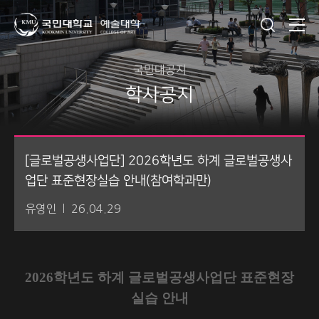
국민대공지
학사공지
[글로벌공생사업단] 2026학년도 하계 글로벌공생사
업단 표준현장실습 안내(참여학과만)
유영인
26.04.29
2026학년도 하계 글로벌공생사업단 표준현장
실습 안내