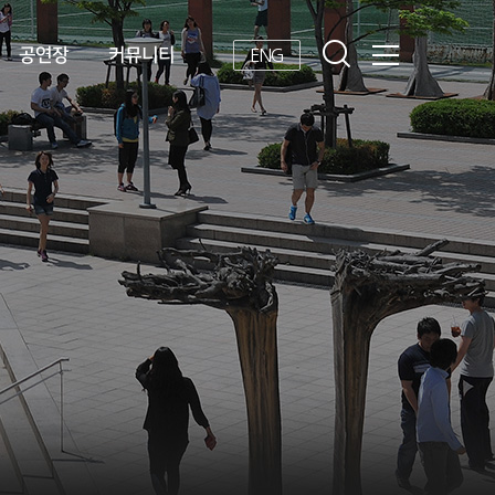
공연장
커뮤니티
ENG