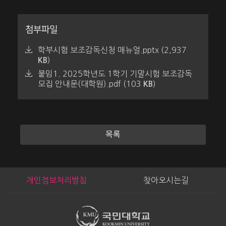
첨부파일
학부시험 보조감독신청 매뉴얼.pptx (2,937
)
KB
붙임1. 2025학년도 1학기 기말시험 보조감독
모집 안내문(대학원).pdf (103
)
KB
목록
개인정보처리방침
찾아오시는길