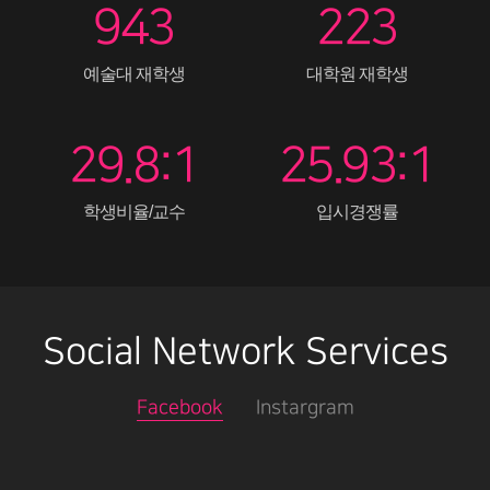
943
223
예술대 재학생
대학원 재학생
29.8:1
25.93:1
학생비율/교수
입시경쟁률
Social Network Services
Facebook
Instargram