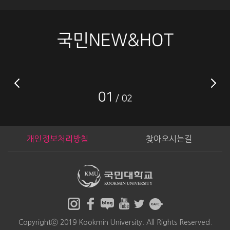
국민NEW&HOT
01
02
개인정보처리방침
찾아오시는길
Copyrightⓒ 2019 Kookmin University. All Rights Reserved.