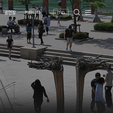
공연장
커뮤니티
ENG