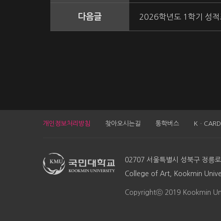
다음글
2026학년도 1학기 성
개인정보처리방침
찾아오시는길
통학버스
KㆍCARD
02707 서울특별시 성북구 정릉
College of Art, Kookmin Univ
Copyrightⓒ 2019 Kookmin Univ