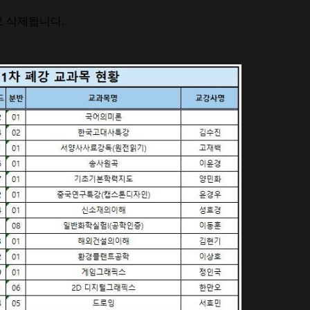
로 삭제됩니다
.