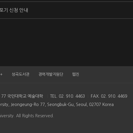
적포기 신청 안내
+
성곡도서관
경력개발지원단
웹진
로 77 국민대학교 예술대학
TEL. 02. 910. 4463
FAX. 02. 910. 4469
ersity, Jeongeung-Ro 77, Seongbuk-Gu, Seoul, 02707 Korea
ersity. All Rights Reserved.