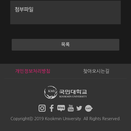
첨부파일
목록
개인정보처리방침
찾아오시는길
Copyrightⓒ 2019 Kookmin University. All Rights Reserved.