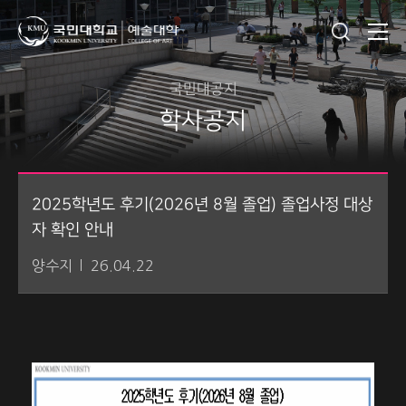
국민대공지
학사공지
2025학년도 후기(2026년 8월 졸업) 졸업사정 대상
자 확인 안내
양수지
26.04.22