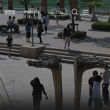
공연장
커뮤니티
ENG