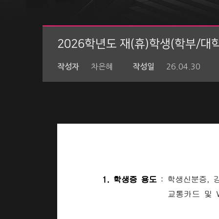
2026학년도 재(휴)학생(학부/대
차은혜
26.04.30
작성자
작성일