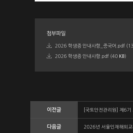
첨부파일
2026 학생증 안내사항_중국어.pdf (13
2026 학생증 안내사항.pdf (40
)
KB
이전글
[국토안전관리원] 제6기
다음글
2026년 서울인재해외