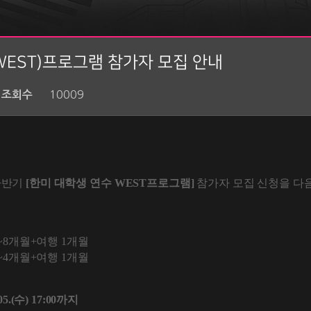
WEST)프로그램 참가자 모집 안내
10009
조회수
하반기
[한미 대학생 연수 WEST프로그램]
참가자 모집 신청을 다
6~8개월+여행 1개월
3~4개월+여행 1개월
.05.(수) 17:00까지