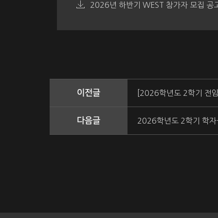
2026년 하반기 WEST 참가자 모집 공고문
이전글
[2026학년도 2학기 전
다음글
2026학년도 2학기 학