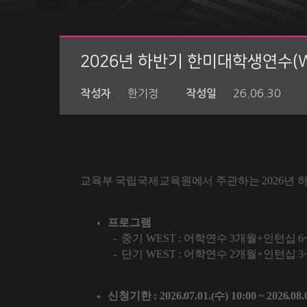
2026년 하반기 한미대학생연수(
한기정
26.06.30
작성자
작성일
교육부 국립국제교육원에서 주관하는 2026년 
프로그램
- 중기 WEST : 어학연수 3개월+인턴십 
- 단기 WEST : 어학연수 2개월+인턴십 
신청기한 : 2026.07.01.(수) 10:00 ~ 2026.08