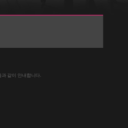
음과 같이 안내합니다.