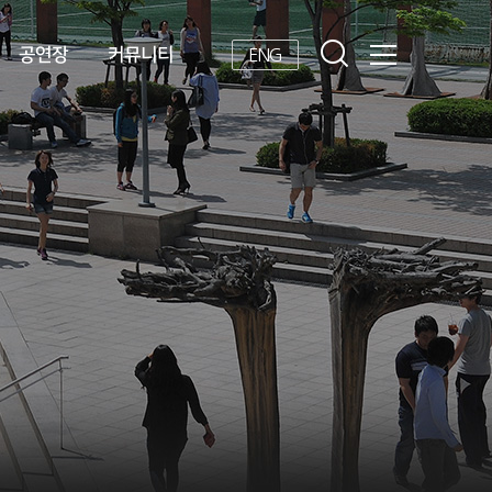
공연장
커뮤니티
ENG