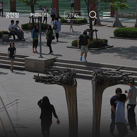
공연장
커뮤니티
ENG