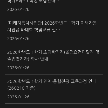
학기+하계) 학생 모집안내…
2026-01-26
[미래자동차사업단] 2026학년도 1학기 미래자동
차전공 타대학 학점교류 신…
2026-01-26
2026학년도 1학기 초과학기자(졸업요건미달자 및
졸업연기자) 학사 안내
2026-01-26
2026학년도 1학기 연계·융합전공 교육과정 안내
(260210 기준)
2026-01-26