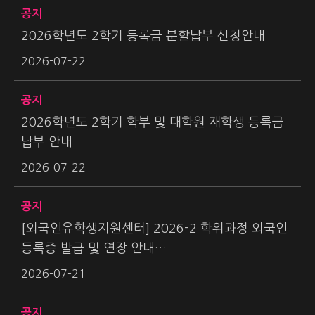
공지
2026학년도 2학기 등록금 분할납부 신청안내
2026-07-22
공지
2026학년도 2학기 학부 및 대학원 재학생 등록금
납부 안내
2026-07-22
공지
[외국인유학생지원센터] 2026-2 학위과정 외국인
등록증 발급 및 연장 안내…
2026-07-21
공지