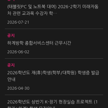
(태블릿PC 및 노트북 대여) 2026-2학기 미래자동
차 관련 교과목 수강자 학…
2026-07-21
공지
하계방학 종합서비스센터 근무시간
2026-06-02
공지
2026학년도 재(휴)학생(학부/대학원) 학생증 발급
안내
2026-04-30
2026학년도 상반기 K-장기 현장실습 프로젝트 (1