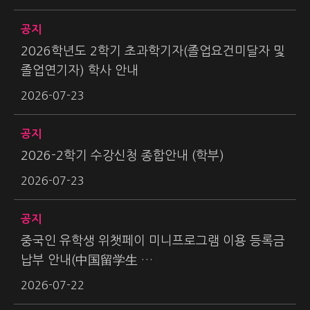
공지
2026학년도 2학기 초과학기자(졸업요건미달자 및
졸업연기자) 학사 안내
2026-07-23
공지
2026-2학기 수강신청 종합안내 (학부)
2026-07-23
공지
중국인 유학생 위챗페이 미니프로그램 이용 등록금
납부 안내(中国留学生 …
2026-07-22