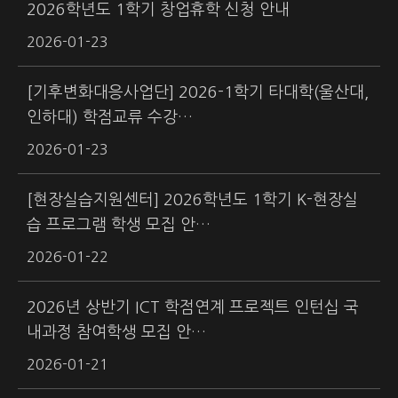
2026학년도 1학기 창업휴학 신청 안내
2026-01-23
[기후변화대응사업단] 2026-1학기 타대학(울산대,
인하대) 학점교류 수강…
2026-01-23
[현장실습지원센터] 2026학년도 1학기 K-현장실
습 프로그램 학생 모집 안…
2026-01-22
2026년 상반기 ICT 학점연계 프로젝트 인턴십 국
내과정 참여학생 모집 안…
2026-01-21