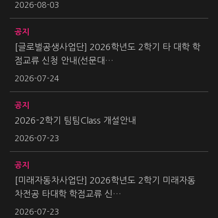
2026-08-03
공지
[글로벌공생사업단] 2026학년도 2학기 타 대학 학
점교류 신청 안내(선문대…
2026-07-24
공지
2026-2학기 팀팀Class 개설안내
2026-07-23
공지
[미래자동차사업단] 2026학년도 2학기 미래자동
차전공 타대학 학점교류 신…
2026-07-23