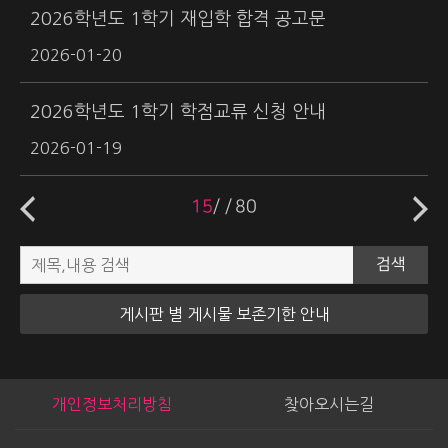
2026학년도 1학기 재입학 합격 공고문
2026-01-20
2026학년도 1학기 학점교류 신청 안내
2026-01-19
15
/
80
검색
게시판 별 게시물 보존기한 안내
개인정보처리방침
찾아오시는길