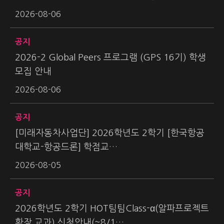
2026-08-06
공지
2026-2 Global Peers 프로그램 (GPS 16기) 학생
모집 안내
2026-08-06
공지
[미래자동차사업단] 2026학년도 2학기 [한국항공
대학교-항공드론] 학점교…
2026-08-05
공지
2026학년도 2학기 HOT팀팀Class-α(알파프로젝트
확장 교과) 신청안내(~8/1…