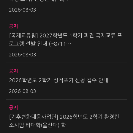
2026-08-03
공지
[국제교류팀] 2027학년도 1학기 파견 국제교류 프
로그램 선발 안내 (~8/11…
2026-08-03
공지
2026학년도 2학기 성적포기 신청 접수 안내
2026-08-03
공지
[기후변화대응사업단] 2026학년도 2학기 환경컨
소시엄 타대학(울산대) 학…