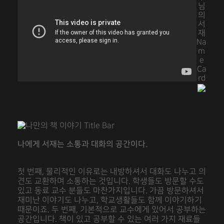
나에게 서재는 소통과 대화의 공간이다.
첫 번째, 물리적인 이유로는 내방하셔서 대화도 나누고 의
견도 교환하며 소통하는 것입니다. 학생들도 방문할 수도
있고 동료 교수 분들도 마찬가지입니다. 가끔 방문하셔서
재미난 이야기도 나누고, 학교생활들도 함께 이야기하기
때문이죠. 두 번째, 기본적으로 교수에게 있어서 공부하는
공간입니다. 책이 있고 공부할 수 있는 여러 가지 재료들