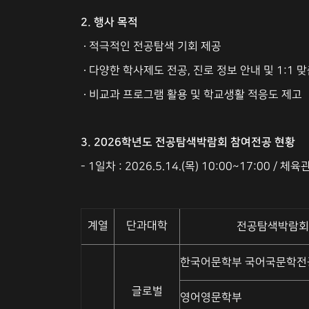
2. 행사 목적
∙ 적극적인 전공탐색 기회 제공
∙ 다양한 학사제도 전공, 진로 정보 안내 및 1:1 
∙ 비교과 프로그램 활용 및 학교생활 적응도 제고
3. 2026학년도 전공탐색박람회 참여전공 현황
- 1일차 : 2026.5.14.(목) 10:00~17:00 / 체육
계열
단과대학
전공탐색박람회
한국어문학부 국어국문학전
글로벌
영어영문학부