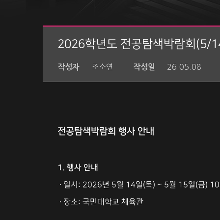
2026학년도 전공탐색박람회(5/14
조소연
26.05.08
작성자
작성일
전공탐색박람회 행사 안내
1. 행사 안내
∙ 일시: 2026년 5월 14일(목) ~ 5월 15일(금) 10
∙ 장소: 국민대학교 체육관