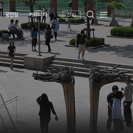
공연장
커뮤니티
ENG