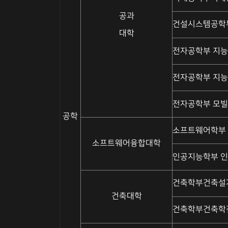
공과
건설시스템공학
대학
전자공학부 지
전자공학부 지능
전자공학부 모
공학
소프트웨어학부
소프트웨어융합대학
인공지능학부 
건축학부건축설
건축대학
건축학부건축학