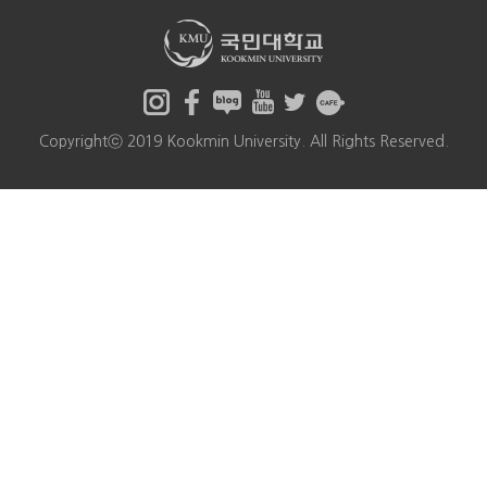
Copyrightⓒ 2019 Kookmin University. All Rights Reserved.