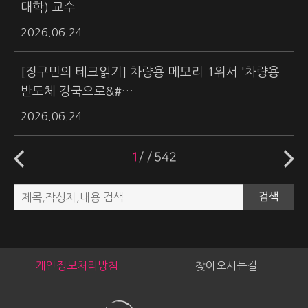
대학) 교수
2026.06.24
[정구민의 테크읽기] 차량용 메모리 1위서 '차량용
반도체 강국으로&#…
2026.06.24
1
/
542
검색
개인정보처리방침
찾아오시는길