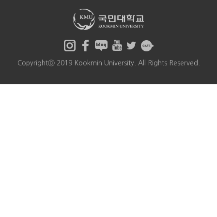
Copyrightⓒ 2019 Kookmin University. All Rights Reserved.