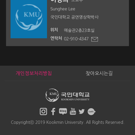
조교수
Sunghee Lee
국민대학교 공연영상학박사
위치
예술관2층23호실
연락처
02-910-4347
개인정보처리방침
찾아오시는길
Copyrightⓒ 2019 Kookmin University. All Rights Reserved.