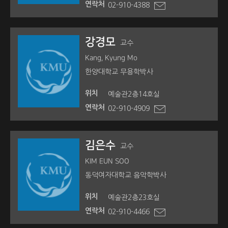
연락처
02-910-4388
강경모
교수
Kang, Kyung Mo
한양대학교 무용학박사
위치
예술관2층14호실
연락처
02-910-4909
김은수
교수
KIM EUN SOO
동덕여자대학교 음악학박사
위치
예술관2층23호실
연락처
02-910-4466